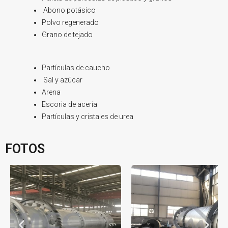
Abono potásico
Polvo regenerado
Grano de tejado
Partículas de caucho
Sal y azúcar
Arena
Escoria de acería
Partículas y cristales de urea
FOTOS