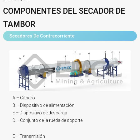
COMPONENTES DEL SECADOR DE
TAMBOR
Secadores De Contracorriente
A – Cilindro
B – Dispositivo de alimentación
E – Dispositivo de descarga
D – Conjunto de la rueda de soporte
E – Transmisión