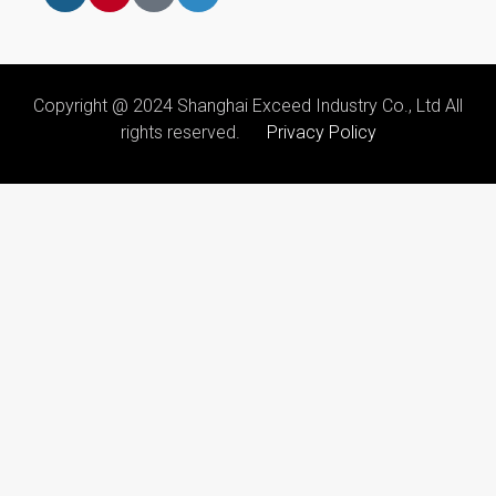
Copyright @ 2024 Shanghai Exceed Industry Co., Ltd All
rights reserved.
Privacy Policy