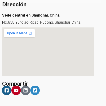
Dirección
Sede central en Shanghái, China
No.858 Yunqiao Road, Pudong, Shanghai, China
Compartir