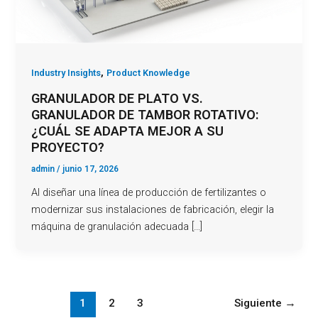
,
Industry Insights
Product Knowledge
GRANULADOR DE PLATO VS.
GRANULADOR DE TAMBOR ROTATIVO:
¿CUÁL SE ADAPTA MEJOR A SU
PROYECTO?
admin
/
junio 17, 2026
Al diseñar una línea de producción de fertilizantes o
modernizar sus instalaciones de fabricación, elegir la
máquina de granulación adecuada […]
1
2
3
Siguiente
→