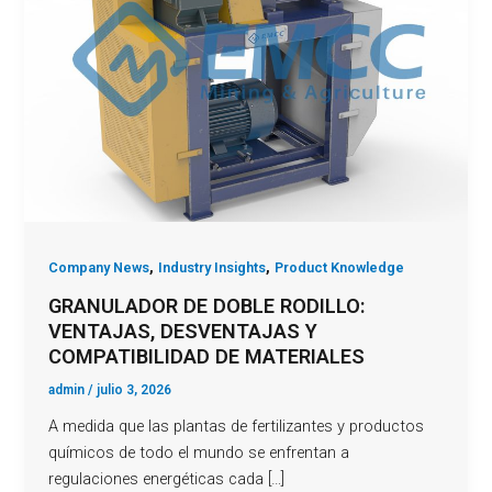
,
,
Company News
Industry Insights
Product Knowledge
GRANULADOR DE DOBLE RODILLO:
VENTAJAS, DESVENTAJAS Y
COMPATIBILIDAD DE MATERIALES
admin
/
julio 3, 2026
A medida que las plantas de fertilizantes y productos
químicos de todo el mundo se enfrentan a
regulaciones energéticas cada […]