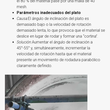
el 80 % del material pase por una malla de 40
mesh.
Parámetros inadecuados del plato
Causa:
El ángulo de inclinación del plato es
demasiado bajo o la velocidad de rotación
demasiado lenta, lo que provoca que el material se
deslice en lugar de rodar y formar una “cortina”.
Solución:
Aumentar el ángulo de inclinación a
45°-55° y, simultáneamente, incrementar la
velocidad de rotación hasta que el material
presente un movimiento de rodadura parabólico
claramente definido.