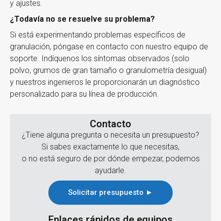
y ajustes.
¿Todavía no se resuelve su problema?
Si está experimentando problemas específicos de
granulación, póngase en contacto con nuestro equipo de
soporte. Indíquenos los síntomas observados (solo
polvo, grumos de gran tamaño o granulometría desigual)
y nuestros ingenieros le proporcionarán un diagnóstico
personalizado para su línea de producción.
Contacto
¿Tiene alguna pregunta o necesita un presupuesto?
Si sabes exactamente lo que necesitas,
o no está seguro de por dónde empezar, podemos
ayudarle.
Solicitar presupuesto ►
Enlaces rápidos de equipos