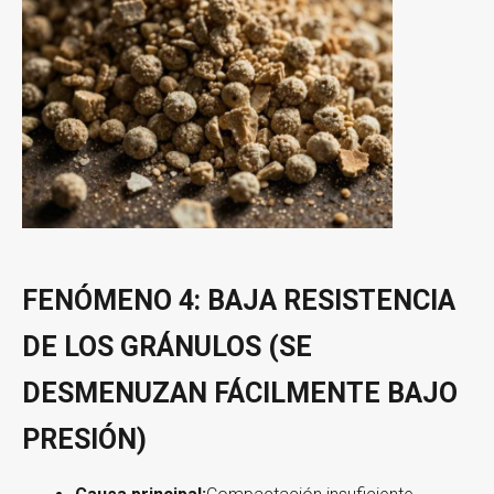
FENÓMENO 4: BAJA RESISTENCIA
DE LOS GRÁNULOS (SE
DESMENUZAN FÁCILMENTE BAJO
PRESIÓN)