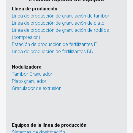
Línea de producción
Línea de producción de granulación de tambor
Línea de producción de granulación de plato
Línea de producción de granulación de rodillos
(compresión)
Estación de producción de fertilizantes E1
Línea de producción de fertilizantes BB
Nodulizadora
Tambor Granulador
Plato granulador
Granulador de extrusión
Equipos de la línea de producción
Sistemas de dosificación