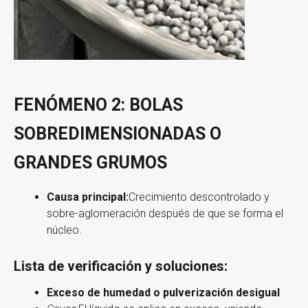
FENÓMENO 2: BOLAS
SOBREDIMENSIONADAS O
GRANDES GRUMOS
Causa principal:
Crecimiento descontrolado y
sobre-aglomeración después de que se forma el
núcleo.
Lista de verificación
y
soluciones:
Exceso de humedad o pulverización desigual