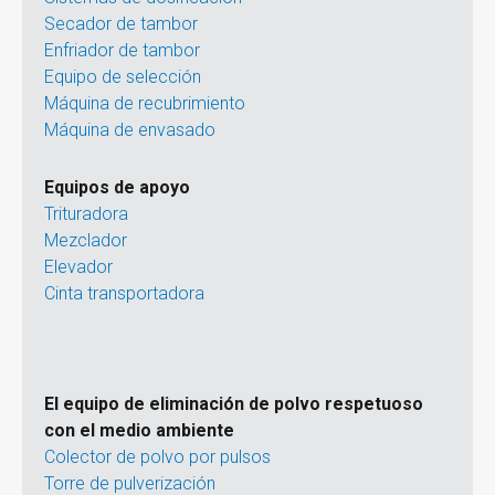
Secador de tambor
Enfriador de tambor
Equipo de selección
Máquina de recubrimiento
Máquina de envasado
Equipos de apoyo
Trituradora
Mezclador
Elevador
Cinta transportadora
El equipo de eliminación de polvo respetuoso
con el medio ambiente
Colector de polvo por pulsos
Torre de pulverización