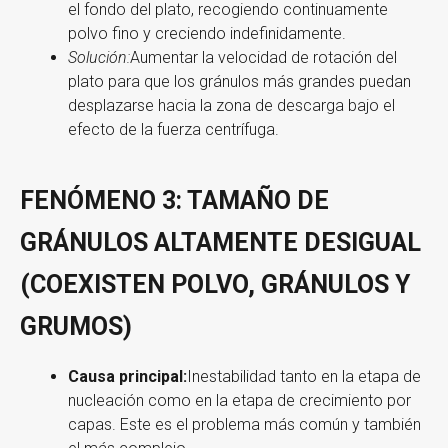
el fondo del plato, recogiendo continuamente
polvo fino y creciendo indefinidamente.
Solución:
Aumentar la velocidad de rotación del
plato para que los gránulos más grandes puedan
desplazarse hacia la zona de descarga bajo el
efecto de la fuerza centrífuga.
FENÓMENO 3: TAMAÑO DE
GRÁNULOS ALTAMENTE DESIGUAL
(COEXISTEN POLVO, GRÁNULOS Y
GRUMOS)
Causa principal:
Inestabilidad tanto en la etapa de
nucleación como en la etapa de crecimiento por
capas. Este es el problema más común y también