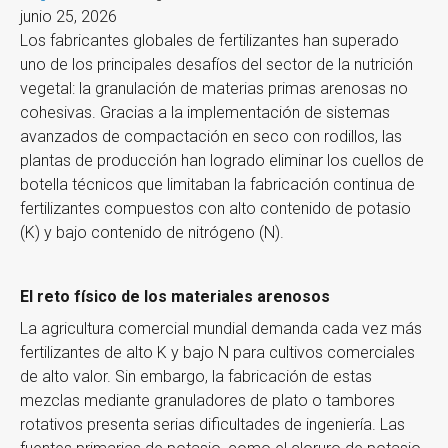
junio 25, 2026
Los fabricantes globales de fertilizantes han superado
uno de los principales desafíos del sector de la nutrición
vegetal: la granulación de materias primas arenosas no
cohesivas. Gracias a la implementación de sistemas
avanzados de compactación en seco con rodillos, las
plantas de producción han logrado eliminar los cuellos de
botella técnicos que limitaban la fabricación continua de
fertilizantes compuestos con alto contenido de potasio
(K) y bajo contenido de nitrógeno (N).
El reto físico de los materiales arenosos
La agricultura comercial mundial demanda cada vez más
fertilizantes de alto K y bajo N para cultivos comerciales
de alto valor. Sin embargo, la fabricación de estas
mezclas mediante granuladores de plato o tambores
rotativos presenta serias dificultades de ingeniería. Las