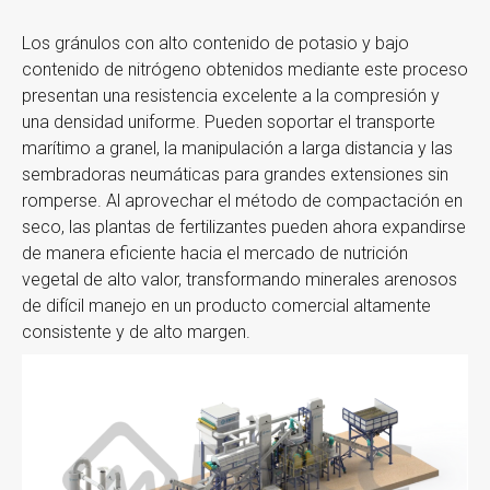
Los gránulos con alto contenido de potasio y bajo
contenido de nitrógeno obtenidos mediante este proceso
presentan una resistencia excelente a la compresión y
una densidad uniforme. Pueden soportar el transporte
marítimo a granel, la manipulación a larga distancia y las
sembradoras neumáticas para grandes extensiones sin
romperse. Al aprovechar el método de compactación en
seco, las plantas de fertilizantes pueden ahora expandirse
de manera eficiente hacia el mercado de nutrición
vegetal de alto valor, transformando minerales arenosos
de difícil manejo en un producto comercial altamente
consistente y de alto margen.