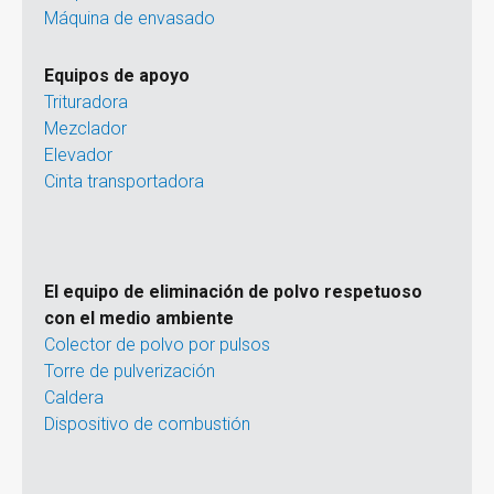
Máquina de envasado
Equipos de apoyo
Trituradora
Mezclador
Elevador
Cinta transportadora
El equipo de eliminación de polvo respetuoso
con el medio ambiente
Colector de polvo por pulsos
Torre de pulverización
Caldera
Dispositivo de combustión