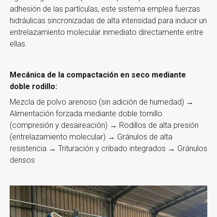
adhesión de las partículas, este sistema emplea fuerzas
hidráulicas sincronizadas de alta intensidad para inducir un
entrelazamiento molecular inmediato directamente entre
ellas.
Mecánica de la compactación en seco
mediante
doble rodillo:
Mezcla de polvo arenoso (sin adición de humedad) →
Alimentación forzada mediante doble tornillo
(compresión y desaireación) → Rodillos de alta presión
(entrelazamiento molecular) → Gránulos de alta
resistencia → Trituración y cribado integrados → Gránulos
densos