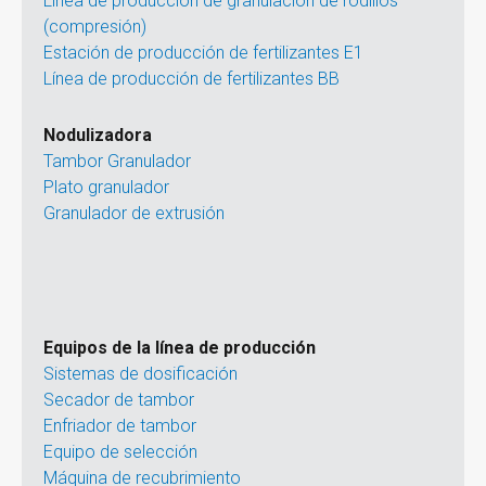
Línea de producción de granulación de rodillos
(compresión)
Estación de producción de fertilizantes E1
Línea de producción de fertilizantes BB
Nodulizadora
Tambor Granulador
Plato granulador
Granulador de extrusión
Equipos de la línea de producción
Sistemas de dosificación
Secador de tambor
Enfriador de tambor
Equipo de selección
Máquina de recubrimiento