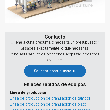
Contacto
¿Tiene alguna pregunta o necesita un presupuesto?
Si sabes exactamente lo que necesitas,
o no está seguro de por dónde empezar, podemos
ayudarle.
Solicitar presupuesto ►
Enlaces rápidos de equipos
Línea de producción
Línea de producción de granulación de tambor
Línea de producción de granulación de plato