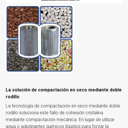
La solución de compactación en seco
mediante
doble
rodillo
La tecnología de compactación en seco mediante doble
rodillo soluciona este fallo de cohesión cristalina
mediante compactación mecánica. En lugar de utilizar
agua o aglutinantes químicos líquidos para forzar la